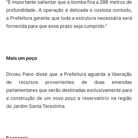
“É importante salientar que a bomba fica a 288 metros de
profundidade. A operação é delicada e custosa contudo,
a Prefeitura garante que toda a estrutura necessária será
fornecida para que esse prazo seja cumprido.”
Mais um poço
Dirceu Pano disse que a Prefeitura aguarda a liberação
de recursos provenientes de duas emendas
parlamentares que serão destinadas exclusivamente para
a construção de um novo poço e reservatório na região
do Jardim Santa Terezinha.