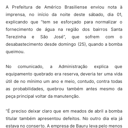
A Prefeitura de Américo Brasiliense enviou nota à
imprensa, no início da noite deste sábado, dia 01,
explicando que “tem se esforçado para normalizar o
fornecimento de água na região dos bairros Santa
Terezinha e São José”, que sofrem com o
desabastecimento desde domingo (25), quando a bomba
queimou.
No comunicado, a Administração explica que
equipamento quebrado era reserva, deveria ter uma vida
útil de no mínimo um ano e meio, contudo, contra todas
as probabilidades, quebrou também antes mesmo da
peça principal voltar da manutenção.
“É preciso deixar claro que em meados de abril a bomba
titular também apresentou defeitos. No outro dia ela já
estava no conserto. A empresa de Bauru leva pelo menos