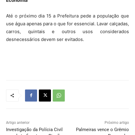
Economia
Até o próximo dia 15 a Prefeitura pede a população que
use água apenas para o que for essencial. Lavar calçadas,
carros, quintais e outros usos considerados
desnecessários devem ser evitados.
Artigo anterior
Próximo artigo
Investigação da Polícia Civil
Palmeiras vence o Grêmio