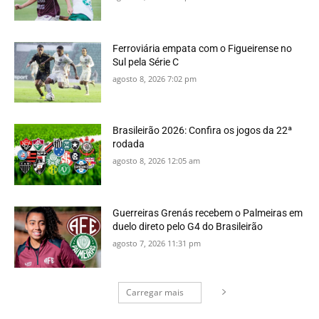
Ferroviária empata com o Figueirense no
Sul pela Série C
agosto 8, 2026 7:02 pm
Brasileirão 2026: Confira os jogos da 22ª
rodada
agosto 8, 2026 12:05 am
Guerreiras Grenás recebem o Palmeiras em
duelo direto pelo G4 do Brasileirão
agosto 7, 2026 11:31 pm
Carregar mais