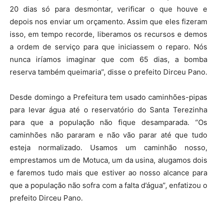
20 dias só para desmontar, verificar o que houve e
depois nos enviar um orçamento. Assim que eles fizeram
isso, em tempo recorde, liberamos os recursos e demos
a ordem de serviço para que iniciassem o reparo. Nós
nunca iríamos imaginar que com 65 dias, a bomba
reserva também queimaria”, disse o prefeito Dirceu Pano.
Desde domingo a Prefeitura tem usado caminhões-pipas
para levar água até o reservatório do Santa Terezinha
para que a população não fique desamparada. “Os
caminhões não pararam e não vão parar até que tudo
esteja normalizado. Usamos um caminhão nosso,
emprestamos um de Motuca, um da usina, alugamos dois
e faremos tudo mais que estiver ao nosso alcance para
que a população não sofra com a falta d’água”, enfatizou o
prefeito Dirceu Pano.