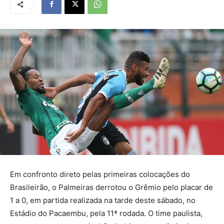
Em confronto direto pelas primeiras colocações do
Brasileirão, o Palmeiras derrotou o Grêmio pelo placar de
1 a 0, em partida realizada na tarde deste sábado, no
Estádio do Pacaembu, pela 11ª rodada. O time paulista,