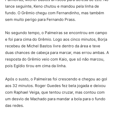
lance seguinte, Keno chutou e mandou pela linha de
fundo. O Grêmio chegu com Fernandinho, mas também
sem muito perigo para Fernando Prass.
No segundo tempo, o Palmeiras se encontrou em campo
e foi para cima do Grêmio. Logo aos cinco minutos, Borja
recebeu de Michel Bastos livre dentro da área e teve
duas chances de cabeça para marcar, mas errou ambas. A
resposta do Grêmio veio com Kaio, que só não marcou,
pois Egídio tirou em cima da linha.
Após o susto, o Palmeiras foi crescendo e chegou ao gol
aos 32 minutos. Roger Guedes fez bela jogada e deixou
com Raphael Veiga, que tentou cruzar, mas contou com
um desvio de Machado para mandar a bola para o fundo
das redes.