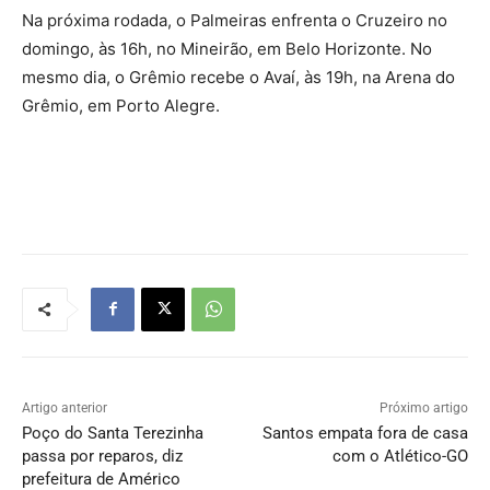
Na próxima rodada, o Palmeiras enfrenta o Cruzeiro no
domingo, às 16h, no Mineirão, em Belo Horizonte. No
mesmo dia, o Grêmio recebe o Avaí, às 19h, na Arena do
Grêmio, em Porto Alegre.
Artigo anterior
Próximo artigo
Poço do Santa Terezinha
Santos empata fora de casa
passa por reparos, diz
com o Atlético-GO
prefeitura de Américo