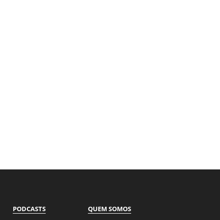
PODCASTS
QUEM SOMOS