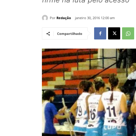
Por
Redação
janeiro 30, 2016 12:00 am
Compartilhado