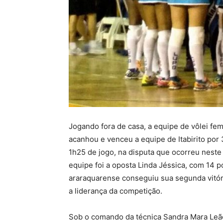
Jogando fora de casa, a equipe de vôlei fe
acanhou e venceu a equipe de Itabirito por
1h25 de jogo, na disputa que ocorreu neste
equipe foi a oposta Linda Jéssica, com 14 
araraquarense conseguiu sua segunda vitór
a liderança da competição.
Sob o comando da técnica Sandra Mara Leã