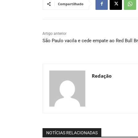
Compartilhado
Artigo anterior
São Paulo vacila e cede empate ao Red Bull Br
Redação
NOTÍCIAS RELACIONADAS